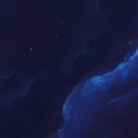
须时刻保持警觉，以应对来自国内外强劲对手的挑战。他
的传奇故事，同时也为俱乐部增添了光辉岁月。