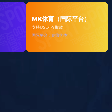
荐文章
2026-06-18
豹纹发型篮球明星男的时尚魅力与
场上风采全解析
2026-06-17
篮球明星情侣动漫头像展现甜蜜爱情
与运动激情的完美结合
2026-06-14