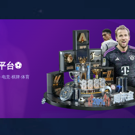
关于
星空官网
合作实例
新闻视角
服务种类
咨
合作实例
首页
合作实例