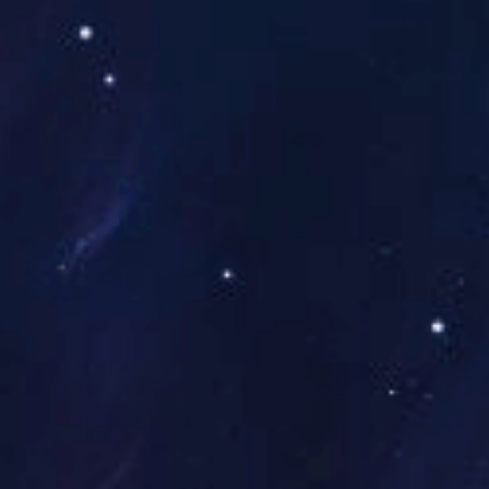
轻才俊。
方式为荷兰足球做出贡献，比如梅尔登（Melden），尽
的表现依然可以成为研究对象。
级足球明星名字中的字，但其背后的故事却同样精彩，让
，但每一位都曾为国家队披挂上阵。他们在国际比赛中所
比如梅尔维克，他曾参加过多场世界杯预选赛，为球队争
，他们不仅要面对来自其他强国球队的压力，还需要肩负
组织和防守能力，使得他们成为了球队不可或缺的一部
就不高的运动员，只要能够代表国家参赛，那份荣耀永远