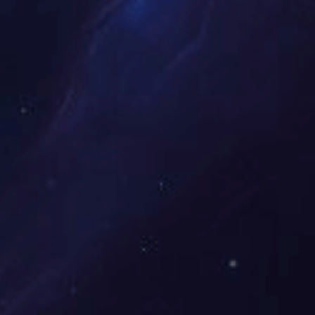
有“梅”的老将们，他们用自己的实际行动激励了一代又
比赛中的榜样作用，都让新一代对自己未来充满信心。
项目，通过分享自己的经验帮助小球员更好地理解比赛，
将自己的热爱传播给更多人，让更多孩子走上绿茵场，实
和价值观方面给予年轻人的引导。在他们眼里，“胜利固然
续推动荷兰足球向更高水准迈进，培养出更多杰出的人才。
教练与运动员共同塑造出了今日之荷兰足球，而那些名字里包含
业付出着努力。他们可能没有获得最高荣誉，却用坚持与
瞬间背后都是无数辛勤付出，是值得尊敬和铭记的一部
员生平事迹及其贡献进行深入探讨，我们不仅能够更加全